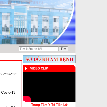
VIDEO CLIP
 02/02/2021
 Covid-19 
Trung Tâm Y Tế Tiên Lữ